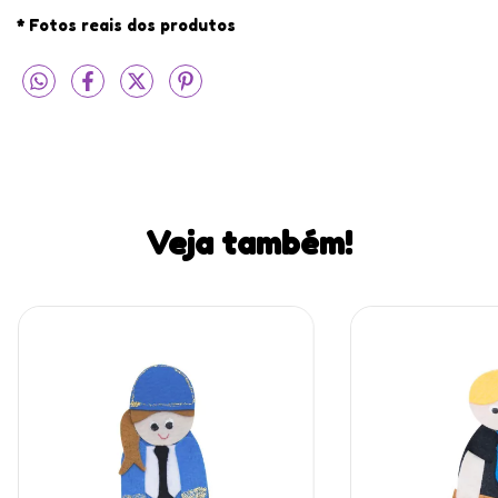
* Fotos reais dos produtos
Veja também!