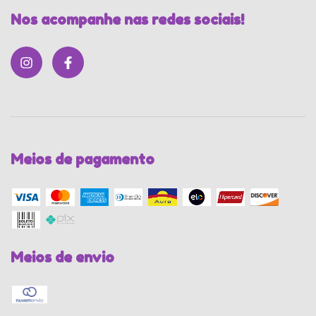
Nos acompanhe nas redes sociais!
Meios de pagamento
Meios de envio