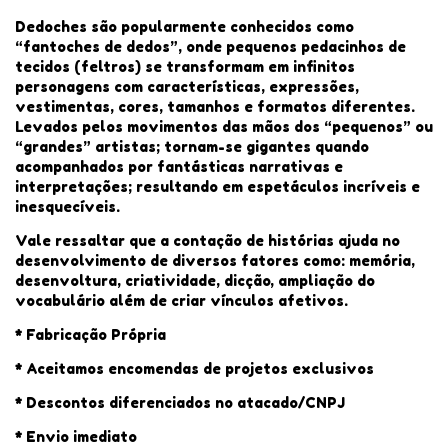
Dedoches são popularmente conhecidos como
“fantoches de dedos”, onde pequenos pedacinhos de
tecidos (feltros) se transformam em infinitos
personagens com características, expressões,
vestimentas, cores, tamanhos e formatos diferentes.
Levados pelos movimentos das mãos dos “pequenos” ou
“grandes” artistas; tornam-se gigantes quando
acompanhados por fantásticas narrativas e
interpretações; resultando em espetáculos incríveis e
inesquecíveis.
Vale ressaltar que a contação de histórias ajuda no
desenvolvimento de diversos fatores como: memória,
desenvoltura, criatividade, dicção, ampliação do
vocabulário além de criar vínculos afetivos.
* Fabricação Própria
* Aceitamos encomendas de projetos exclusivos
* Descontos diferenciados no atacado/CNPJ
* Envio imediato