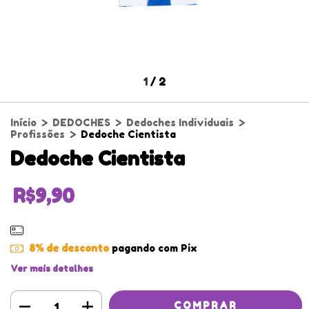
1
/
2
Início
>
DEDOCHES
>
Dedoches Individuais
>
Profissões
>
Dedoche Cientista
Dedoche Cientista
R$9,90
8% de desconto
pagando com Pix
Ver mais detalhes